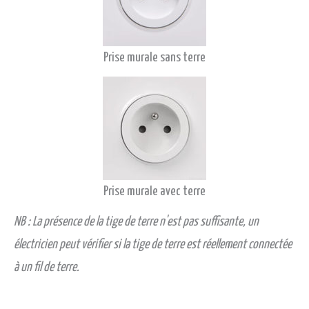
Prise murale sans terre
Prise murale avec terre
NB : La présence de la tige de terre n'est pas suffisante, un
électricien peut vérifier si la tige de terre est réellement connectée
à un fil de terre.