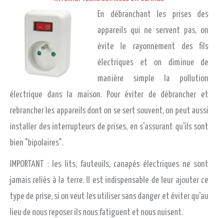
En débranchant les prises des
appareils qui ne servent pas, on
évite le rayonnement des fils
électriques et on diminue de
manière simple la pollution
électrique dans la maison. Pour éviter de débrancher et
rebrancher les appareils dont on se sert souvent, on peut aussi
installer des interrupteurs de prises, en s'assurant qu'ils sont
bien "bipolaires".
IMPORTANT : les lits, fauteuils, canapés électriques ne sont
jamais reliés à la terre. Il est indispensable de leur ajouter ce
type de prise, si on veut les utiliser sans danger et éviter qu'au
lieu de nous reposer ils nous fatiguent et nous nuisent.