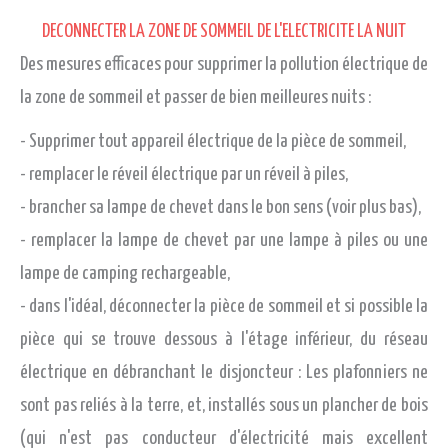
DECONNECTER LA ZONE DE SOMMEIL DE L'ELECTRICITE LA NUIT
Des mesures efficaces pour supprimer la pollution électrique de
la zone de sommeil et passer de bien meilleures nuits :
- Supprimer tout appareil électrique de la pièce de sommeil,
- remplacer le réveil électrique par un réveil à piles,
- brancher sa lampe de chevet dans le bon sens (voir plus bas),
- remplacer la lampe de chevet par une lampe à piles ou une
lampe de camping rechargeable,
- dans l'idéal, déconnecter la pièce de sommeil et si possible la
pièce qui se trouve dessous à l'étage inférieur, du réseau
électrique en débranchant le disjoncteur : Les plafonniers ne
sont pas reliés à la terre, et, installés sous un plancher de bois
(qui n'est pas conducteur d'électricité mais excellent