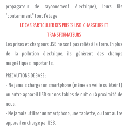
propagateur de rayonnement électrique), leurs fils
"contaminent" tout l'étage.
LE CAS PARTICULIER DES PRISES USB, CHARGEURS ET
TRANSFORMATEURS
Les prises et chargeurs USB ne sont pas reliés à la terre. En plus
de la pollution électrique, ils génèrent des champs
magnétiques importants.
PRECAUTIONS DE BASE :
- Ne jamais charger un smartphone (même en veille ou éteint)
ou autre appareil USB sur nos tables de nuit ou à proximité de
nous.
- Ne jamais utiliser un smartphone, une tablette, ou tout autre
appareil en charge par USB.