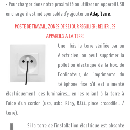
- Pour charger dans notre proximité ou utiliser un appareil USB
en charge, il est indispensable d'y ajouter un
Adap'terre
.
POSTE DE TRAVAIL, ZONES DE SEJOUR REGULIER : RELIER LES
APPAREILS A LA TERRE
Une fois la terre vérifiée par un
électricien, on peut supprimer la
pollution électrique de la box, de
l'ordinateur, de l'imprimante, du
téléphone fixe s'il est alimenté
électriquement, des luminaires... en les reliant à la terre à
l'aide d'un cordon (usb, usbc, RJ45, RJ11, pince crocodile... /
terre).
Si la terre de l'installation électrique est absente