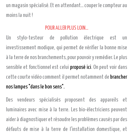
un magasin spécialisé. Et en attendant... couper le compteur au
moins la nuit !
POUR ALLER PLUS LOIN...
Un stylo-testeur de pollution électrique est un
investissement modique, qui permet de vérifier la bonne mise
à la terre de nos branchements, pour pouvoir y remédier. Le plus
sensible et fonctionnel est celui
proposé ici
. On peut voir dans
cette courte vidéo comment il permet notamment de
brancher
nos lampes "dans le bon sens".
Des vendeurs spécialisés proposent des appareils et
luminaires avec mise à la terre. Les bio-électriciens peuvent
aider à diagnostiquer et résoudre les problèmes causés par des
défauts de mise à la terre de l'installation domestique, et