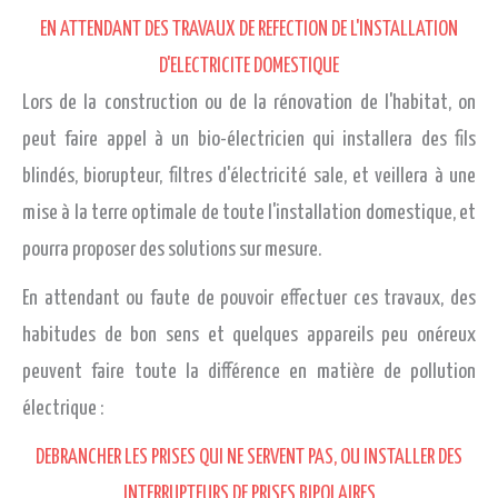
EN ATTENDANT DES TRAVAUX DE REFECTION DE L'INSTALLATION
D'ELECTRICITE DOMESTIQUE
Lors de la construction ou de la rénovation de l'habitat, on
peut faire appel à un bio-électricien qui installera des fils
blindés, biorupteur, filtres d'électricité sale, et veillera à une
mise à la terre optimale de toute l'installation domestique, et
pourra proposer des solutions sur mesure.
En attendant ou faute de pouvoir effectuer ces travaux, des
habitudes de bon sens et quelques appareils peu onéreux
peuvent faire toute la différence en matière de pollution
électrique :
DEBRANCHER LES PRISES QUI NE SERVENT PAS, OU INSTALLER DES
INTERRUPTEURS DE PRISES BIPOLAIRES