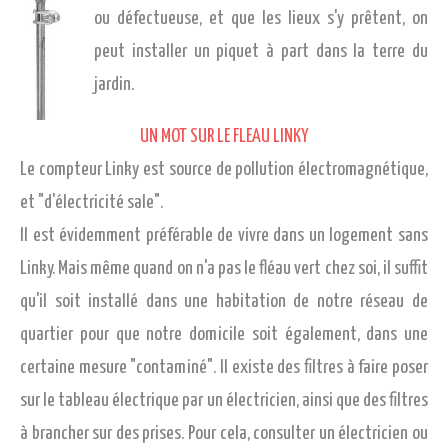
ou défectueuse, et que les lieux s'y prêtent, on
peut installer un piquet à part dans la terre du
jardin.
UN MOT SUR LE FLEAU LINKY
Le compteur Linky est source de pollution électromagnétique,
et "d'électricité sale".
Il est évidemment préférable de vivre dans un logement sans
Linky. Mais même quand on n'a pas le fléau vert chez soi, il suffit
qu'il soit installé dans une habitation de notre réseau de
quartier pour que notre domicile soit également, dans une
certaine mesure "contaminé". Il existe des filtres à faire poser
sur le tableau électrique par un électricien, ainsi que des filtres
à brancher sur des prises. Pour cela, consulter un électricien ou