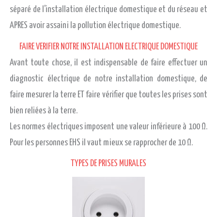
séparé de l'installation électrique domestique et du réseau et
APRES avoir assaini la pollution électrique domestique.
FAIRE VERIFIER NOTRE INSTALLATION ELECTRIQUE DOMESTIQUE
Avant toute chose, il est indispensable de faire effectuer un
diagnostic électrique de notre installation domestique, de
faire mesurer la terre ET faire vérifier que toutes les prises sont
bien reliées à la terre.
Les normes électriques imposent une valeur inférieure à 100 Ω.
Pour les personnes EHS il vaut mieux se rapprocher de 10 Ω.
TYPES DE PRISES MURALES