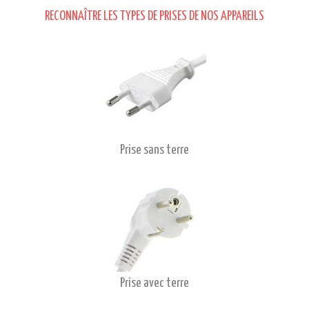
RECONNAÎTRE LES TYPES DE PRISES DE NOS APPAREILS
Prise sans terre
Prise avec terre