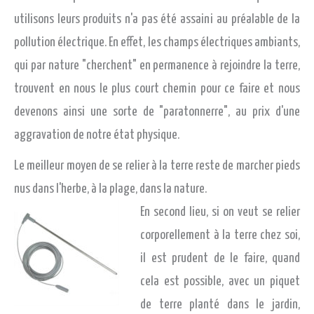
utilisons leurs produits n'a pas été assaini au préalable de la
pollution électrique. En effet, les champs électriques ambiants,
qui par nature "cherchent" en permanence à rejoindre la terre,
trouvent en nous le plus court chemin pour ce faire et nous
devenons ainsi une sorte de "paratonnerre", au prix d'une
aggravation de notre état physique.
Le meilleur moyen de se relier à la terre reste de marcher pieds
nus dans l'herbe, à la plage, dans la nature.
En second lieu, si on veut se relier
corporellement à la terre chez soi,
il est prudent de le faire, quand
cela est possible, avec un piquet
de terre planté dans le jardin,