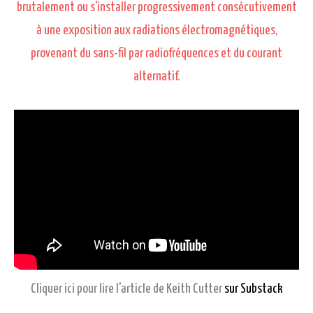
brutalement ou s'installer progressivement consécutivement
à une exposition aux radiations électromagnétiques,
provenant du sans-fil par radiofréquences et du courant
alternatif.
Cliquer ici pour lire l'article de Keith Cutter
sur Substack