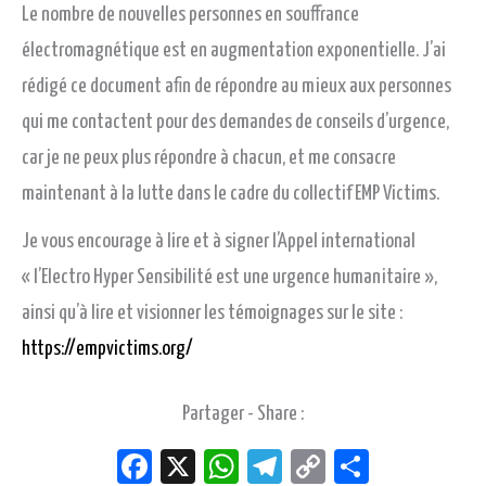
Le nombre de nouvelles personnes en souffrance
électromagnétique est en augmentation exponentielle. J’ai
rédigé ce document afin de répondre au mieux aux personnes
qui me contactent pour des demandes de conseils d’urgence,
car je ne peux plus répondre à chacun, et me consacre
maintenant à la lutte dans le cadre du collectif EMP Victims.
Je vous encourage à lire et à signer l’Appel international
« l’Electro Hyper Sensibilité est une urgence humanitaire »,
ainsi qu’à lire et visionner les témoignages sur le site :
https://empvictims.org/
Partager - Share :
Fac
X
W
Tel
Co
Par