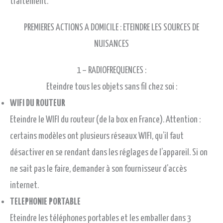
traitement.
PREMIERES ACTIONS A DOMICILE : ETEINDRE LES SOURCES DE
NUISANCES
1 – RADIOFREQUENCES :
Eteindre tous les objets sans fil chez soi :
WIFI DU ROUTEUR
Eteindre le WIFI du routeur (de la box en France). Attention :
certains modèles ont plusieurs réseaux WIFI, qu’il faut
désactiver en se rendant dans les réglages de l’appareil. Si on
ne sait pas le faire, demander à son fournisseur d’accès
internet.
TELEPHONIE PORTABLE
Eteindre les téléphones portables et les emballer dans 3