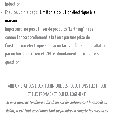
induction.
Ensuite, voir la page :
Limiter la pollution électrique à la
maison
Important : ne pas utiliser de produits "Earthing" ni se
connecter corporellement à la terre par une prise de
l'installation électrique sans avoir fait vérifier son installation
par un bio-électricien et s'être abondament documenté sur la
question.
FAIRE UN ETAT DES LIEUX TECHNIQUE DES POLLUTIONS ELECTRIQUE
ET ELECTROMAGNETIQUE DU LOGEMENT
Si on a souvent tendance à focaliser sur les antennes et le sans-fil au
début, il est tout aussi important de prendre en compte les nuisances