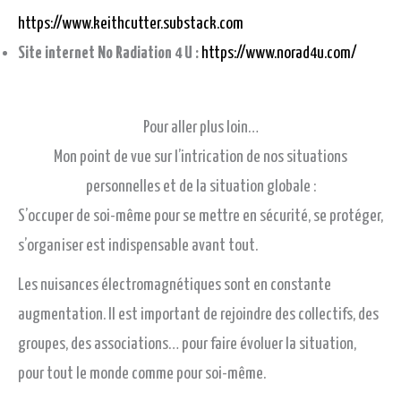
https://www.keithcutter.substack.com
Site internet No Radiation 4 U :
https://www.norad4u.com/
Pour aller plus loin…
Mon point de vue sur l’intrication de nos situations
personnelles et de la situation globale :
S’occuper de soi-même pour se mettre en sécurité, se protéger,
s’organiser est indispensable avant tout.
Les nuisances électromagnétiques sont en constante
augmentation. Il est important de rejoindre des collectifs, des
groupes, des associations… pour faire évoluer la situation,
pour tout le monde comme pour soi-même.