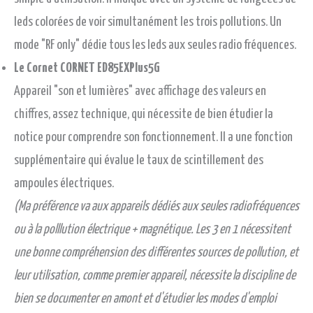
leds colorées de voir simultanément les trois pollutions. Un
mode "RF only" dédie tous les leds aux seules radio fréquences.
Le Cornet CORNET ED85EXPlus5G
Appareil "son et lumières" avec affichage des valeurs en
chiffres, assez technique, qui nécessite de bien étudier la
notice pour comprendre son fonctionnement. Il a une fonction
supplémentaire qui évalue le taux de scintillement des
ampoules électriques.
(Ma préférence va aux appareils dédiés aux seules radiofréquences
ou à la polllution électrique + magnétique. Les 3 en 1 nécessitent
une bonne compréhension des différentes sources de pollution, et
leur utilisation, comme premier appareil, nécessite la discipline de
bien se documenter en amont et d'étudier les modes d'emploi