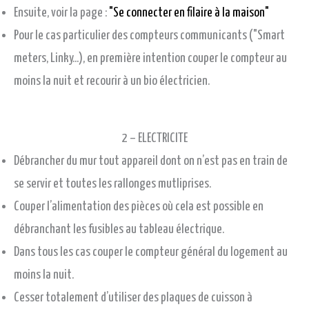
Ensuite, voir la page :
"Se connecter en filaire à la maison"
Pour le cas particulier des compteurs communicants ("Smart
meters, Linky...), en première intention couper le compteur au
moins la nuit et recourir à un bio électricien.
2 – ELECTRICITE
Débrancher du mur tout appareil dont on n’est pas en train de
se servir et toutes les rallonges mutliprises.
Couper l’alimentation des pièces où cela est possible en
débranchant les fusibles au tableau électrique.
Dans tous les cas couper le compteur général du logement au
moins la nuit.
Cesser totalement d’utiliser des plaques de cuisson à