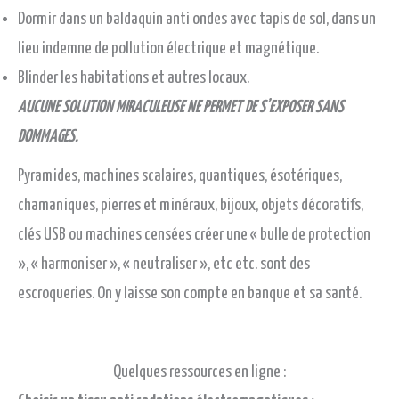
Dormir dans un baldaquin anti ondes avec tapis de sol, dans un
lieu indemne de pollution électrique et magnétique.
Blinder les habitations et autres locaux.
AUCUNE SOLUTION MIRACULEUSE NE PERMET DE S’EXPOSER SANS
DOMMAGES.
Pyramides, machines scalaires, quantiques, ésotériques,
chamaniques, pierres et minéraux, bijoux, objets décoratifs,
clés USB ou machines censées créer une « bulle de protection
», « harmoniser », « neutraliser », etc etc. sont des
escroqueries. On y laisse son compte en banque et sa santé.
Quelques ressources en ligne :