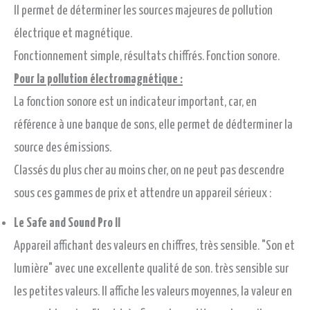
Il permet de déterminer les sources majeures de pollution
électrique et magnétique.
Fonctionnement simple, résultats chiffrés. Fonction sonore.
Pour la pollution électromagnétique :
La fonction sonore est un indicateur important, car, en
référence à une banque de sons, elle permet de dédterminer la
source des émissions.
Classés du plus cher au moins cher, on ne peut pas descendre
sous ces gammes de prix et attendre un appareil sérieux :
Le Safe and Sound Pro II
Appareil affichant des valeurs en chiffres, très sensible. "Son et
lumière" avec une excellente qualité de son. très sensible sur
les petites valeurs. Il affiche les valeurs moyennes, la valeur en