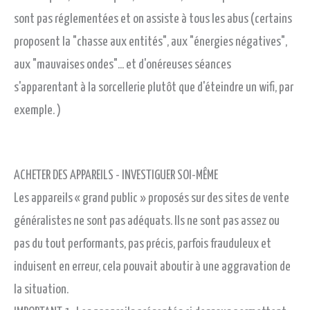
sont pas réglementées et on assiste à tous les abus (certains
proposent la "chasse aux entités", aux "énergies négatives",
aux "mauvaises ondes"... et d'onéreuses séances
s'apparentant à la sorcellerie plutôt que d'éteindre un wifi, par
exemple. )
ACHETER DES APPAREILS - INVESTIGUER SOI-MÊME
Les appareils « grand public » proposés sur des sites de vente
généralistes ne sont pas adéquats. Ils ne sont pas assez ou
pas du tout performants, pas précis, parfois frauduleux et
induisent en erreur, cela pouvait aboutir à une aggravation de
la situation.