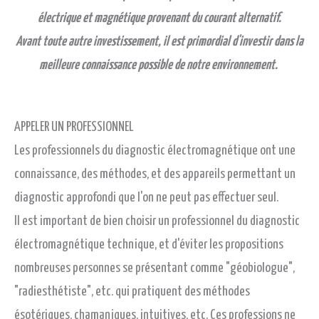
électrique et magnétique provenant du courant alternatif.
Avant toute autre investissement, il est primordial d'investir dans la
meilleure connaissance possible de notre environnement.
APPELER UN PROFESSIONNEL
Les professionnels du diagnostic électromagnétique ont une
connaissance, des méthodes, et des appareils permettant un
diagnostic approfondi que l'on ne peut pas effectuer seul.
Il est important de bien choisir un professionnel du diagnostic
électromagnétique technique, et d'éviter les propositions
nombreuses personnes se présentant comme "géobiologue",
"radiesthétiste", etc. qui pratiquent des méthodes
ésotériques, chamaniques, intuitives, etc. Ces professions ne