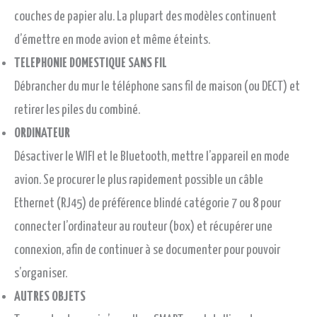
couches de papier alu. La plupart des modèles continuent
d’émettre en mode avion et même éteints.
TELEPHONIE DOMESTIQUE SANS FIL
Débrancher du mur le téléphone sans fil de maison (ou DECT) et
retirer les piles du combiné.
ORDINATEUR
Désactiver le WIFI et le Bluetooth, mettre l’appareil en mode
avion. Se procurer le plus rapidement possible un câble
Ethernet (RJ45) de préférence blindé catégorie 7 ou 8 pour
connecter l’ordinateur au routeur (box) et récupérer une
connexion, afin de continuer à se documenter pour pouvoir
s’organiser.
AUTRES OBJETS