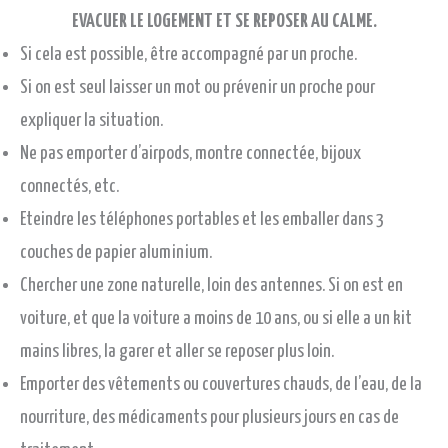
EVACUER LE LOGEMENT ET SE REPOSER AU CALME.
Si cela est possible, être accompagné par un proche.
Si on est seul laisser un mot ou prévenir un proche pour
expliquer la situation.
Ne pas emporter d’airpods, montre connectée, bijoux
connectés, etc.
Eteindre les téléphones portables et les emballer dans 3
couches de papier aluminium.
Chercher une zone naturelle, loin des antennes. Si on est en
voiture, et que la voiture a moins de 10 ans, ou si elle a un kit
mains libres, la garer et aller se reposer plus loin.
Emporter des vêtements ou couvertures chauds, de l’eau, de la
nourriture, des médicaments pour plusieurs jours en cas de