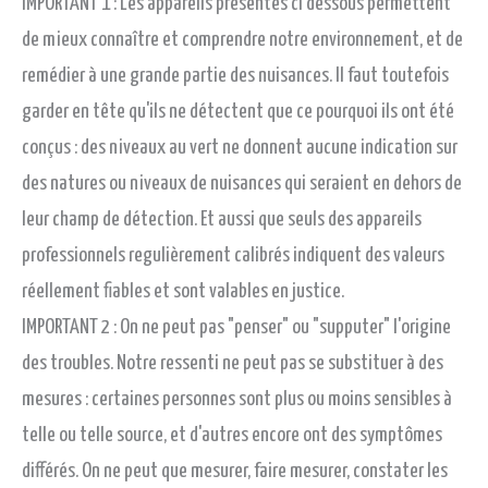
IMPORTANT 1 : Les appareils présentés ci dessous permettent
de mieux connaître et comprendre notre environnement, et de
remédier à une grande partie des nuisances. Il faut toutefois
garder en tête qu'ils ne détectent que ce pourquoi ils ont été
conçus : des niveaux au vert ne donnent aucune indication sur
des natures ou niveaux de nuisances qui seraient en dehors de
leur champ de détection. Et aussi que seuls des appareils
professionnels regulièrement calibrés indiquent des valeurs
réellement fiables et sont valables en justice.
IMPORTANT 2 : On ne peut pas "penser" ou "supputer" l'origine
des troubles. Notre ressenti ne peut pas se substituer à des
mesures : certaines personnes sont plus ou moins sensibles à
telle ou telle source, et d'autres encore ont des symptômes
différés. On ne peut que mesurer, faire mesurer, constater les