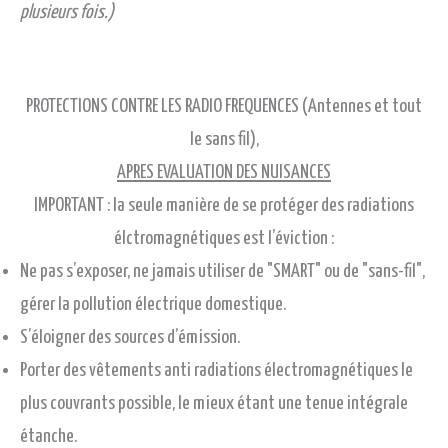
plusieurs fois.)
PROTECTIONS CONTRE LES RADIO FREQUENCES (Antennes et tout
le sans fil),
APRES EVALUATION DES NUISANCES
IMPORTANT : la seule manière de se protéger des radiations
élctromagnétiques est l’éviction :
Ne pas s’exposer, ne jamais utiliser de "SMART" ou de "sans-fil",
gérer la pollution électrique domestique.
S’éloigner des sources d’émission.
Porter des vêtements anti radiations électromagnétiques le
plus couvrants possible, le mieux étant une tenue intégrale
étanche.