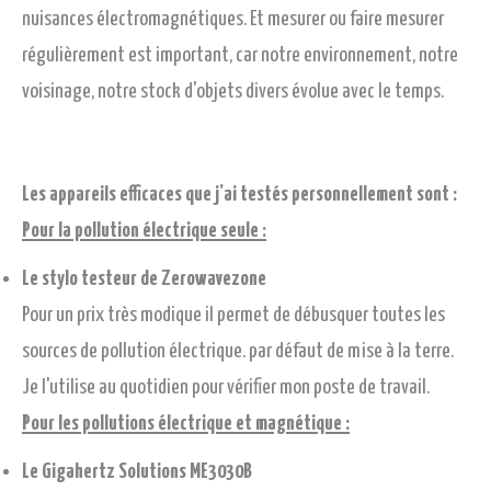
nuisances électromagnétiques. Et mesurer ou faire mesurer
régulièrement est important, car notre environnement, notre
voisinage, notre stock d'objets divers évolue avec le temps.
Les appareils efficaces que j’ai testés personnellement sont :
Pour la pollution électrique seule :
Le stylo testeur de Zerowavezone
Pour un prix très modique il permet de débusquer toutes les
sources de pollution électrique. par défaut de mise à la terre.
Je l'utilise au quotidien pour vérifier mon poste de travail.
Pour les pollutions électrique et magnétique :
Le Gigahertz Solutions ME3030B