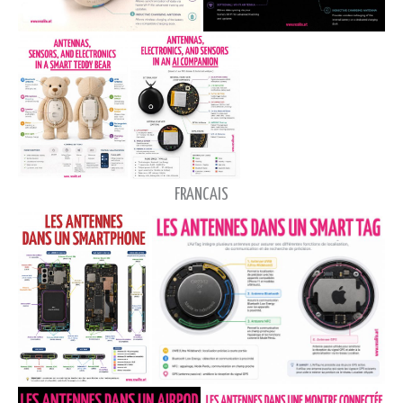
FRANCAIS