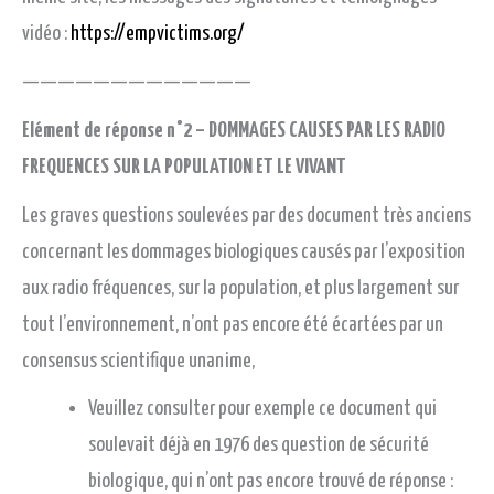
vidéo :
https://empvictims.org/
—————————————
Elément de réponse n°2 – DOMMAGES CAUSES PAR LES RADIO
FREQUENCES SUR LA POPULATION ET LE VIVANT
Les graves questions soulevées par des document très anciens
concernant les dommages biologiques causés par l’exposition
aux radio fréquences, sur la population, et plus largement sur
tout l’environnement, n’ont pas encore été écartées par un
consensus scientifique unanime,
Veuillez consulter pour exemple ce document qui
soulevait déjà en 1976 des question de sécurité
biologique, qui n’ont pas encore trouvé de réponse :