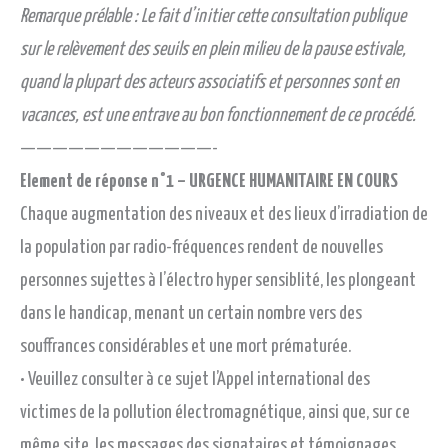
Remarque prélable : Le fait d’initier cette consultation publique
sur le relèvement des seuils en plein milieu de la pause estivale,
quand la plupart des acteurs associatifs et personnes sont en
vacances, est une entrave au bon fonctionnement de ce procédé.
————————————-
Element de réponse n°1 – URGENCE HUMANITAIRE EN COURS
Chaque augmentation des niveaux et des lieux d’irradiation de
la population par radio-fréquences rendent de nouvelles
personnes sujettes à l’électro hyper sensiblité, les plongeant
dans le handicap, menant un certain nombre vers des
souffrances considérables et une mort prématurée.
• Veuillez consulter à ce sujet l’Appel international des
victimes de la pollution électromagnétique, ainsi que, sur ce
même site, les messages des signataires et témoignages