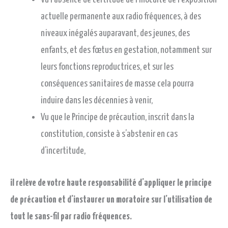
actuelle permanente aux radio fréquences, à des
niveaux inégalés auparavant, des jeunes, des
enfants, et des fœtus en gestation, notamment sur
leurs fonctions reproductrices, et sur les
conséquences sanitaires de masse cela pourra
induire dans les décennies à venir,
Vu que le Principe de précaution, inscrit dans la
constitution, consiste à s’abstenir en cas
d’incertitude,
il relève de votre haute responsabilité d’appliquer le principe
de précaution et d’instaurer un moratoire sur l’utilisation de
tout le sans-fil par radio fréquences.